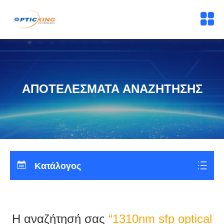
ΑΠΟΤΕΛΈΣΜΑΤΑ ΑΝΑΖΉΤΗΣΗΣ
Κατάλογος
Η αναζήτησή σας
“1310nm sfp optical