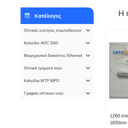
Η 
Κατάλογος
Οπτικές ενότητες πομποδεκτών
Καλώδιο AOC DAC
Βιομηχανικοί διακόπτες Ethernet
Οπτικά τμήματα ινών
Καλώδια MTP MPO
Γραφεία οπτικών ινών
1260 στο
1650nm 3