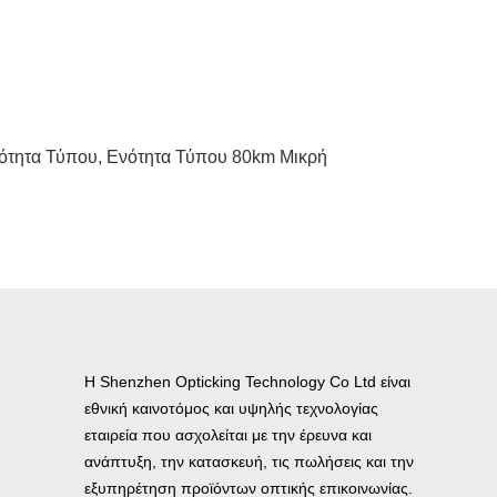
ότητα Τύπου
,
Ενότητα Τύπου 80km Μικρή
Η Shenzhen Opticking Technology Co Ltd είναι
εθνική καινοτόμος και υψηλής τεχνολογίας
εταιρεία που ασχολείται με την έρευνα και
ανάπτυξη, την κατασκευή, τις πωλήσεις και την
εξυπηρέτηση προϊόντων οπτικής επικοινωνίας.