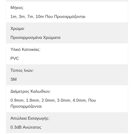
Μήκος:
1m, 3m, 7m, 10m Που Προσαρμόζονται
Χρώμα:
Προσαρμοσμένα Χρώματα
Υλικό Κατοικίας:
PVC
Τύπος Ινών:
SM
Διάμετρος Καλωδίων:
0.9mm, 1.8mm, 2.0mm, 3.0mm, 4.0mm, Που
Προσαρμόζονται
Απώλεια Εισαγωγής:
0.3dB Ανώτατος