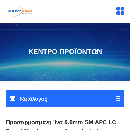
ΚΕΝΤΡΟ ΠΡΟΪΟΝΤΩΝ
Κατάλογος
Προσαρμοσμένη Ίνα 0.9mm SM APC LC