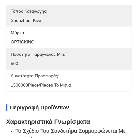
Τόπος Καταγωγής:
Shenzhen, Κίνα
Μάρκα:
OPTICKING
Ποσότητα Παραγγελίας Min:
500
Δυνατότητα Προσφοράς:
1500000Piece/Pieces Το Μήνα
Περιγραφή Προϊόντων
Χαρακτηριστικά Γνωρίσματα
Το Σχέδιο Του Συνδετήρα Συμμορφώνεται Με