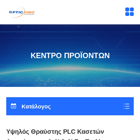
ΚΕΝΤΡΟ ΠΡΟΪΟΝΤΩΝ
Κατάλογος
Υψηλός Θραύστης PLC Κασετών