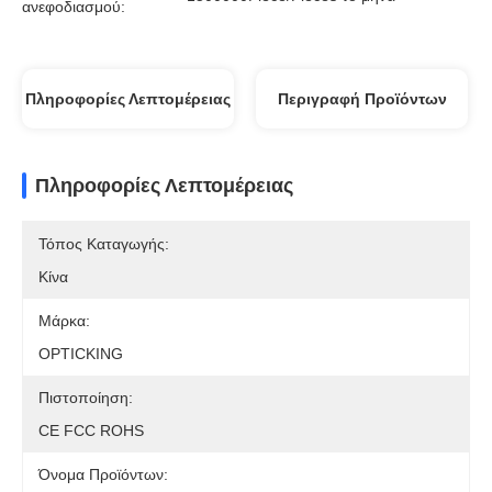
ανεφοδιασμού:
Πληροφορίες Λεπτομέρειας
Περιγραφή Προϊόντων
Πληροφορίες Λεπτομέρειας
Τόπος Καταγωγής:
Κίνα
Μάρκα:
OPTICKING
Πιστοποίηση:
CE FCC ROHS
Όνομα Προϊόντων: