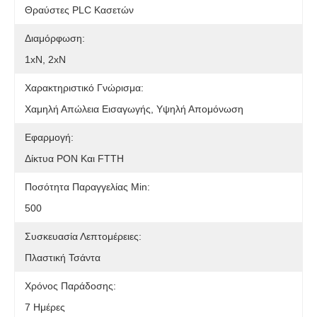
Θραύστες PLC Κασετών
Διαμόρφωση:
1xN, 2xN
Χαρακτηριστικό Γνώρισμα:
Χαμηλή Απώλεια Εισαγωγής, Υψηλή Απομόνωση
Εφαρμογή:
Δίκτυα PON Και FTTH
Ποσότητα Παραγγελίας Min:
500
Συσκευασία Λεπτομέρειες:
Πλαστική Τσάντα
Χρόνος Παράδοσης:
7 Ημέρες