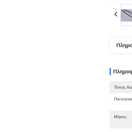
Πληρο
Πληροφ
Τόπος Κα
Πιστοποί
Μήκος: