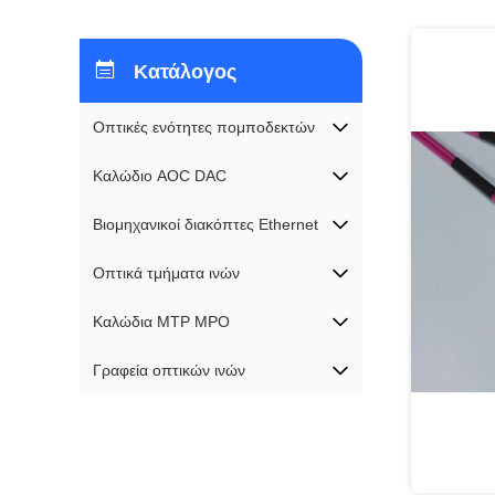
Κατάλογος
Οπτικές ενότητες πομποδεκτών
Καλώδιο AOC DAC
Βιομηχανικοί διακόπτες Ethernet
Οπτικά τμήματα ινών
Καλώδια MTP MPO
Γραφεία οπτικών ινών