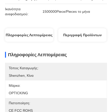
Ικανότητα
1500000Piece/Pieces το μήνα
ανεφοδιασμού:
Πληροφορίες Λεπτομέρειας
Περιγραφή Προϊόντων
Πληροφορίες Λεπτομέρειας
Τόπος Καταγωγής:
Shenzhen, Κίνα
Μάρκα:
OPTICKING
Πιστοποίηση:
CE FCC ROHS