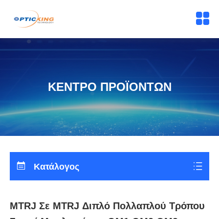
ΚΕΝΤΡΟ ΠΡΟΪΟΝΤΩΝ
Κατάλογος
MTRJ Σε MTRJ Διπλό Πολλαπλού Τρόπου