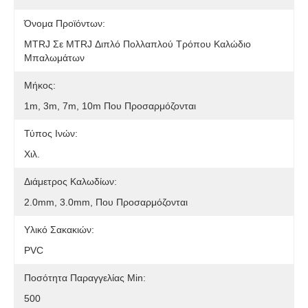
Όνομα Προϊόντων:
MTRJ Σε MTRJ Διπλό Πολλαπλού Τρόπου Καλώδιο
Μπαλωμάτων
Μήκος:
1m, 3m, 7m, 10m Που Προσαρμόζονται
Τύπος Ινών:
Χιλ.
Διάμετρος Καλωδίων:
2.0mm, 3.0mm, Που Προσαρμόζονται
Υλικό Σακακιών:
PVC
Ποσότητα Παραγγελίας Min:
500