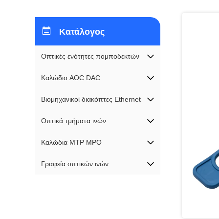
Κατάλογος
Οπτικές ενότητες πομποδεκτών
Καλώδιο AOC DAC
Βιομηχανικοί διακόπτες Ethernet
Οπτικά τμήματα ινών
Καλώδια MTP MPO
Γραφεία οπτικών ινών