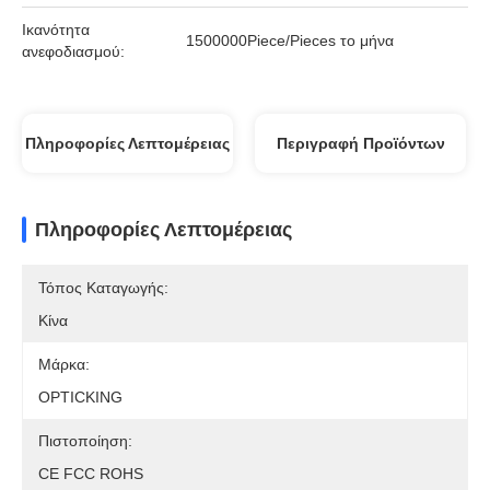
Ικανότητα
1500000Piece/Pieces το μήνα
ανεφοδιασμού:
Πληροφορίες Λεπτομέρειας
Περιγραφή Προϊόντων
Πληροφορίες Λεπτομέρειας
Τόπος Καταγωγής:
Κίνα
Μάρκα:
OPTICKING
Πιστοποίηση:
CE FCC ROHS