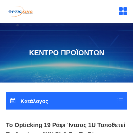
ΚΕΝΤΡΟ ΠΡΟΪΟΝΤΩΝ
Κατάλογος
Το Opticking 19 Ράφι Ίντσας 1U Τοποθετεί