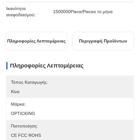
Ικανότητα
1500000Piece/Pieces το μήνα
ανεφοδιασμού:
Πληροφορίες Λεπτομέρειας
Περιγραφή Προϊόντων
Πληροφορίες Λεπτομέρειας
Τόπος Καταγωγής:
Κίνα
Μάρκα:
OPTICKING
Πιστοποίηση:
CE FCC ROHS