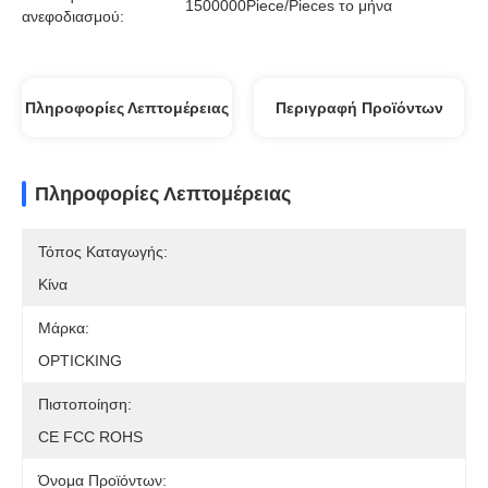
1500000Piece/Pieces το μήνα
ανεφοδιασμού:
Πληροφορίες Λεπτομέρειας
Περιγραφή Προϊόντων
Πληροφορίες Λεπτομέρειας
Τόπος Καταγωγής:
Κίνα
Μάρκα:
OPTICKING
Πιστοποίηση:
CE FCC ROHS
Όνομα Προϊόντων: