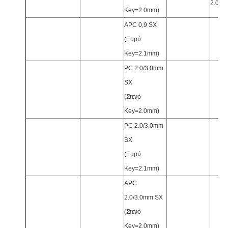
2.0/3
Key=2.0mm)
APC 0,9 SX
(Ευρύ
Key=2.1mm)
PC 2.0/3.0mm
SX
(Στενό
Key=2.0mm)
PC 2.0/3.0mm
SX
(Ευρύ
Key=2.1mm)
APC
2.0/3.0mm SX
(Στενό
Key=2.0mm)