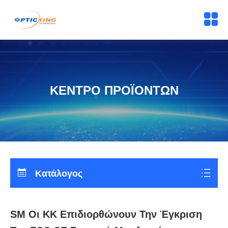
ΚΕΝΤΡΟ ΠΡΟΪΟΝΤΩΝ
Κατάλογος
SM Οι ΚΚ Επιδιορθώνουν Την Έγκριση