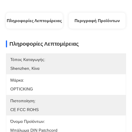
Πληροφορίες Λεπτομέρειας
Περιγραφή Προϊόντων
Πληροφορίες Λεπτομέρειας
Τόπος Καταγωγής:
Shenzhen, Κίνα
Μάρκα:
OPTICKING
Πιστοποίηση:
CE FCC ROHS
Όνομα Προϊόντων:
Μπάλωμα DIN Patchcord