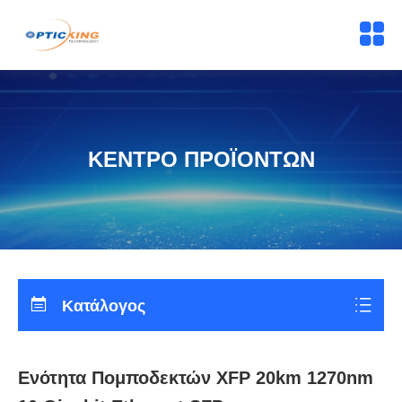
ΚΕΝΤΡΟ ΠΡΟΪΟΝΤΩΝ
Κατάλογος
Ενότητα Πομποδεκτών XFP 20km 1270nm