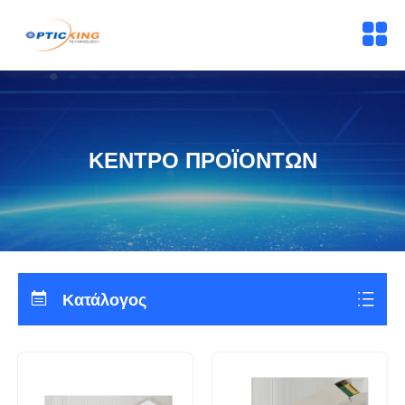
ΚΕΝΤΡΟ ΠΡΟΪΟΝΤΩΝ
Κατάλογος