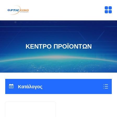
ΚΕΝΤΡΟ ΠΡΟΪΟΝΤΩΝ
Κατάλογος