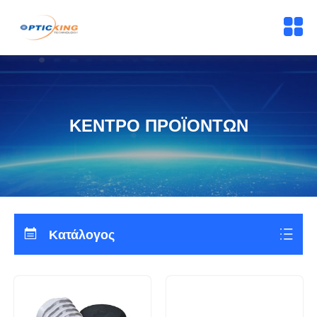
ΚΕΝΤΡΟ ΠΡΟΪΟΝΤΩΝ
Κατάλογος