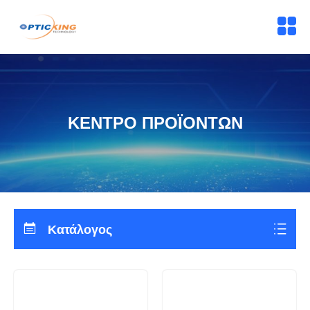
ΚΕΝΤΡΟ ΠΡΟΪΟΝΤΩΝ
Κατάλογος