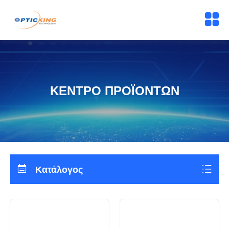
ΚΕΝΤΡΟ ΠΡΟΪΟΝΤΩΝ
Κατάλογος