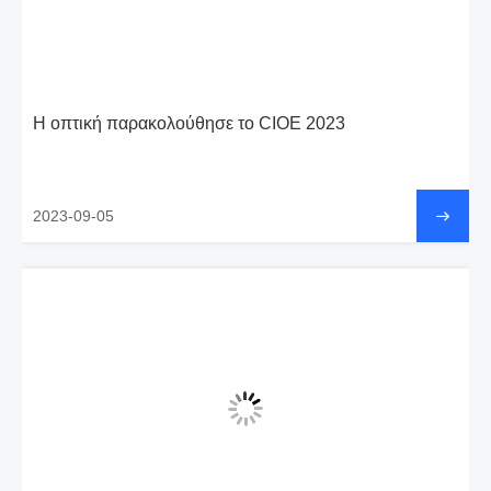
Η οπτική παρακολούθησε το CIOE 2023
2023-09-05