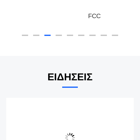
FCC
ΕΙΔΉΣΕΙΣ