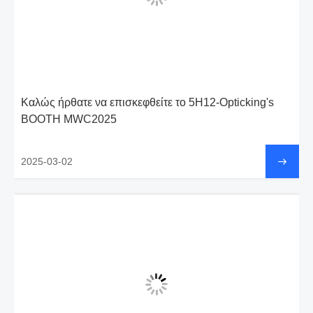
Καλώς ήρθατε να επισκεφθείτε το 5H12-Opticking's
BOOTH MWC2025
2025-03-02