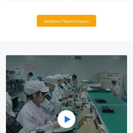
Διαβάστε Περισσότερων
