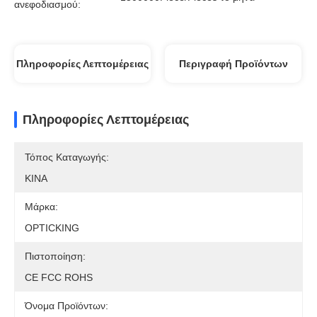
ανεφοδιασμού:
Πληροφορίες Λεπτομέρειας
Περιγραφή Προϊόντων
Πληροφορίες Λεπτομέρειας
Τόπος Καταγωγής:
ΚΙΝΑ
Μάρκα:
OPTICKING
Πιστοποίηση:
CE FCC ROHS
Όνομα Προϊόντων: