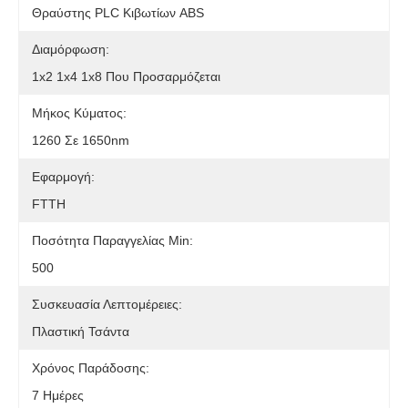
Θραύστης PLC Κιβωτίων ABS
Διαμόρφωση:
1x2 1x4 1x8 Που Προσαρμόζεται
Μήκος Κύματος:
1260 Σε 1650nm
Εφαρμογή:
FTTH
Ποσότητα Παραγγελίας Min:
500
Συσκευασία Λεπτομέρειες:
Πλαστική Τσάντα
Χρόνος Παράδοσης:
7 Ημέρες