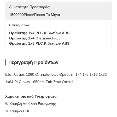
Δυνατότητα Προσφοράς:
1500000Piece/Pieces Το Μήνα
Επισημαίνω:
Θραύστης 1x4 PLC Κιβωτίων ABS
,
Θραύστης 1x4 Οπτικών Ινών
,
Θραύστης 1x8 PLC Κιβωτίων ABS
Περιγραφή Προϊόντων
Εξοπλισμός 1260 Οπτικών Ινών Θραύστη 1x4 1x8 1x16 1x32
1x64 PLC Ινών 1650nm Ftth Στον Οπτικό
Χαρακτηριστικά Γνωρίσματα
※ Χαμηλή Απώλεια Εισαγωγής
※ Χαμηλό PDL