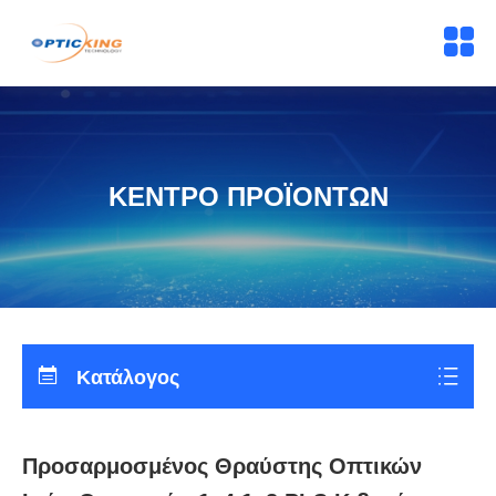
ΚΕΝΤΡΟ ΠΡΟΪΟΝΤΩΝ
Κατάλογος
Προσαρμοσμένος Θραύστης Οπτικών