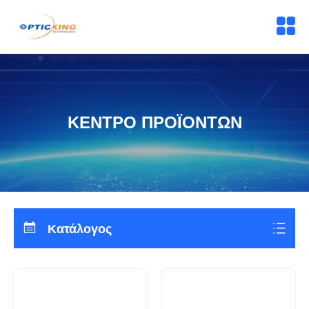
ΚΕΝΤΡΟ ΠΡΟΪΟΝΤΩΝ
Κατάλογος