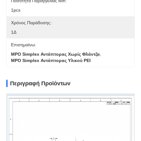
Ποσότητα Παραγγελίας Min:
1pcs
Χρόνος Παράδοσης:
1Δ
Επισημαίνω:
MPO Simplex Αντάπτορας Χωρίς Φλάντζα
,
MPO Simplex Αντάπτορας Υλικού PEI
Περιγραφή Προϊόντων