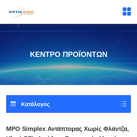
ΚΕΝΤΡΟ ΠΡΟΪΟΝΤΩΝ
Κατάλογος
MPO Simplex Αντάπτορας Χωρίς Φλάντζα,