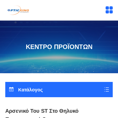
ΚΕΝΤΡΟ ΠΡΟΪΟΝΤΩΝ
Κατάλογος
Αρσενικό Του ST Στο Θηλυκό