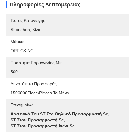
Πληροφορίες Λεπτομέρειας
Τόπος Καταγωγής:
Shenzhen, Κίνα
Μάρκα:
OPTICKING
Ποσότητα Παραγγελίας Min:
500
Δυνατότητα Προσφοράς:
1500000Piece/Pieces Το Μήνα
Επισημαίνω:
Αρσενικό Του ST Στο Θηλυκό Προσαρμοστή Sc
,
ST Στον Προσαρμοστή Sc
,
ST Στον Προσαρμοστή Ινών Sc