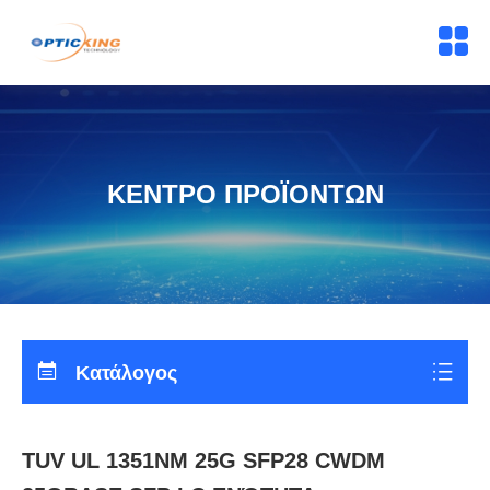
ΚΕΝΤΡΟ ΠΡΟΪΟΝΤΩΝ
Κατάλογος
TUV UL 1351NM 25G SFP28 CWDM