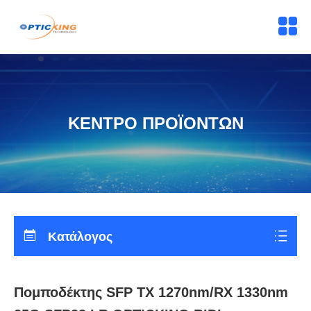
ΚΕΝΤΡΟ ΠΡΟΪΟΝΤΩΝ
Κατάλογος
Πομποδέκτης SFP TX 1270nm/RX 1330nm